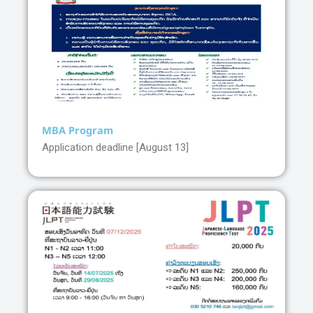
MBA Program
Application deadline [August 13]