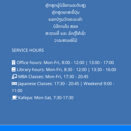
ຫຼັກສູດຜູ້ບໍລິຫານລະດັບສູງ
ຫຼັກສູດພາສາຍີ່ປຸ່ນ
ແລກປ່ຽນວັດທະນະທໍາ
ບໍລິການໃນ ສລຍ
ສະຖານທີ່ ແລະ ລົດຕູ້ໃຫ້ເຊົ່າ
ວາລະສານໜໍ່ໄມ້
SERVICE HOURS
Office hours: Mon-Fri, 8:00 - 12:00 | 13:00 - 17:00
Library hours: Mon-Fri, 8:30 - 12:00 | 13:30 - 16:00
MBA Classes: Mon-Fri, 17:30 - 20:45
Japanese Classes: 17:30 - 20:45 | Weekend 9:00 -
11:00
Kafepa: Mon-Sat, 7:30-17:30