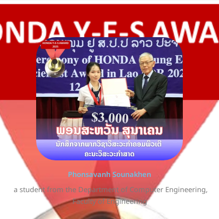
Phonsavanh Sounakhen
a student from the Department of Computer Engineering,
Faculty of Engineering