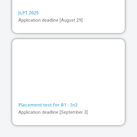
JLPT 2025
Application deadline [August 29]
Placement test for B1 - In3
Application deadline [September 3]