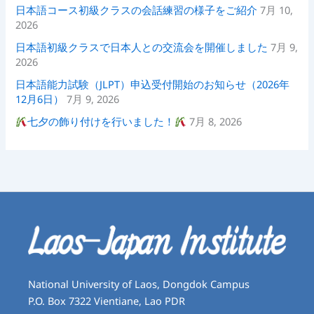
日本語コース初級クラスの会話練習の様子をご紹介
7月 10,
2026
日本語初級クラスで日本人との交流会を開催しました
7月 9,
2026
日本語能力試験（JLPT）申込受付開始のお知らせ（2026年
12月6日）
7月 9, 2026
七夕の飾り付けを行いました！
7月 8, 2026
National University of Laos, Dongdok Campus
P.O. Box 7322 Vientiane, Lao PDR