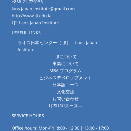
+856-21-720156
laos.japan.institute@gmail.com
http://www.lji.edu.la
LJI: Laos-Japan Institute
USEFUL LINKS
ラオス日本センター（LJI）｜Laos-Japan
Institute
LJIについて
事業について
MBA プログラム
ビジネスデベロップメント
日本語コース
文化交流
お問い合わせ
LJISUSUスース―
SERVICE HOURS
Office hours: Mon-Fri, 8:00 - 12:00 | 13:00 - 17:00