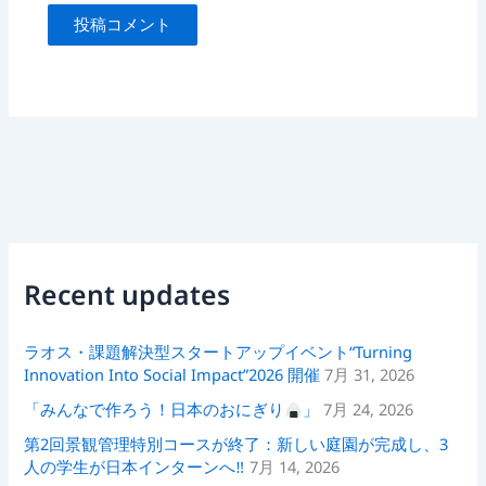
Recent updates
ラオス・課題解決型スタートアップイベント“Turning
Innovation Into Social Impact”2026 開催
7月 31, 2026
「みんなで作ろう！日本のおにぎり
」
7月 24, 2026
第2回景観管理特別コースが終了：新しい庭園が完成し、3
人の学生が日本インターンへ‼
7月 14, 2026