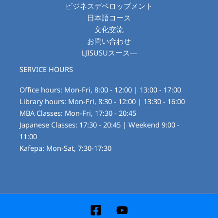
ビジネスデベロップメント
日本語コース
文化交流
お問い合わせ
LJISUSUスース―
SERVICE HOURS
Office hours: Mon-Fri, 8:00 - 12:00 | 13:00 - 17:00
Library hours: Mon-Fri, 8:30 - 12:00 | 13:30 - 16:00
MBA Classes: Mon-Fri, 17:30 - 20:45
Japanese Classes: 17:30 - 20:45 | Weekend 9:00 -
11:00
Kafepa: Mon-Sat, 7:30-17:30