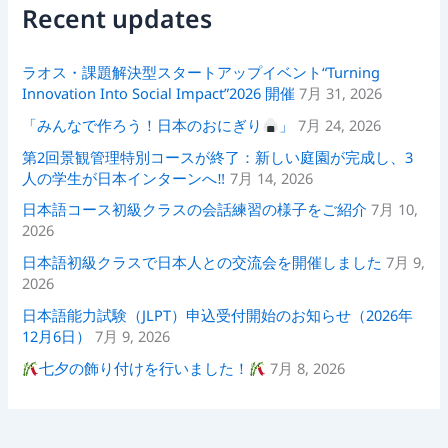
Recent updates
ラオス・課題解決型スタートアップイベント“Turning
Innovation Into Social Impact”2026 開催
7月 31, 2026
「みんなで作ろう！日本のおにぎり
」
7月 24, 2026
第2回景観管理特別コースが終了：新しい庭園が完成し、3
人の学生が日本インターンへ‼
7月 14, 2026
日本語コース初級クラスの会話練習の様子をご紹介
7月 10,
2026
日本語初級クラスで日本人との交流会を開催しました
7月 9,
2026
日本語能力試験（JLPT）申込受付開始のお知らせ（2026年
12月6日）
7月 9, 2026
七夕の飾り付けを行いました！
7月 8, 2026