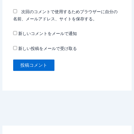
次回のコメントで使用するためブラウザーに自分の
名前、メールアドレス、サイトを保存する。
新しいコメントをメールで通知
新しい投稿をメールで受け取る