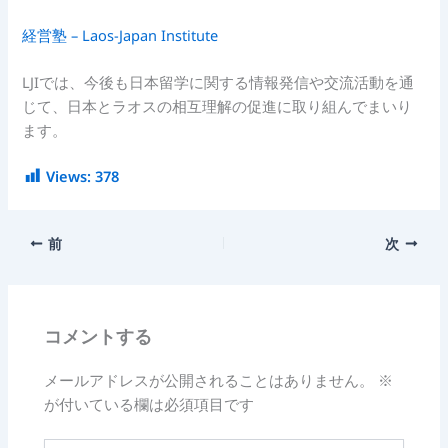
経営塾 – Laos-Japan Institute
LJIでは、今後も日本留学に関する情報発信や交流活動を通
じて、日本とラオスの相互理解の促進に取り組んでまいり
ます。
Views:
378
前
次
コメントする
メールアドレスが公開されることはありません。
※
が付いている欄は必須項目です
こ