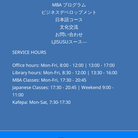
MBA プログラム
ビジネスデベロップメント
日本語コース
文化交流
お問い合わせ
LJISUSUスース―
SERVICE HOURS
Office hours: Mon-Fri, 8:00 - 12:00 | 13:00 - 17:00
Library hours: Mon-Fri, 8:30 - 12:00 | 13:30 - 16:00
MBA Classes: Mon-Fri, 17:30 - 20:45
Japanese Classes: 17:30 - 20:45 | Weekend 9:00 -
11:00
Kafepa: Mon-Sat, 7:30-17:30