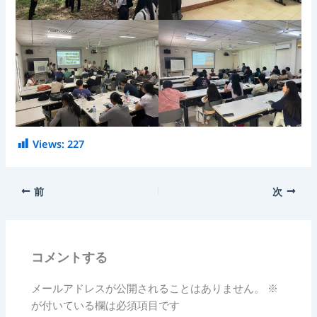
Views:
227
前
次
コメントする
メールアドレスが公開されることはありません。
※
が付いている欄は必須項目です