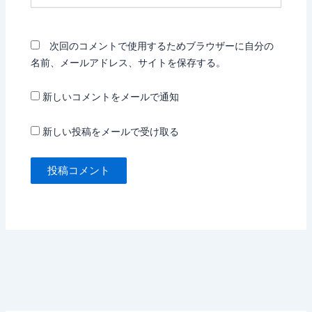
ト
次回のコメントで使用するためブラウザーに自分の
名前、メールアドレス、サイトを保存する。
新しいコメントをメールで通知
新しい投稿をメールで受け取る