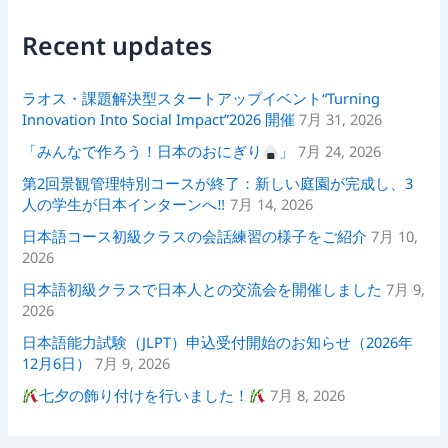
Recent updates
ラオス・課題解決型スタートアップイベント“Turning
Innovation Into Social Impact”2026 開催
7月 31, 2026
「みんなで作ろう！日本のおにぎり
」
7月 24, 2026
第2回景観管理特別コースが終了：新しい庭園が完成し、3
人の学生が日本インターンへ‼
7月 14, 2026
日本語コース初級クラスの会話練習の様子をご紹介
7月 10,
2026
日本語初級クラスで日本人との交流会を開催しました
7月 9,
2026
日本語能力試験（JLPT）申込受付開始のお知らせ（2026年
12月6日）
7月 9, 2026
七夕の飾り付けを行いました！
7月 8, 2026