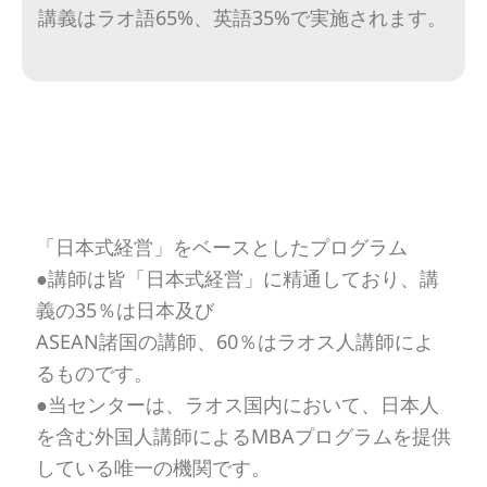
講義はラオ語65%、英語35%で実施されます。
「日本式経営」をベースとしたプログラム
●講師は皆「日本式経営」に精通しており、講
義の35％は日本及び
ASEAN諸国の講師、60％はラオス人講師によ
るものです。
●当センターは、ラオス国内において、日本人
を含む外国人講師によるMBAプログラムを提供
している唯一の機関です。