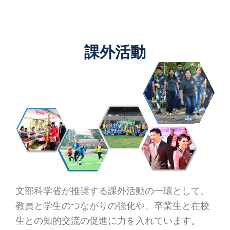
課外活動
文部科学省が推奨する課外活動の一環として、
教員と学生のつながりの強化や、卒業生と在校
生との知的交流の促進に力を入れています。