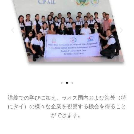
講義での学びに加え、ラオス国内および海外（特
にタイ）の様々な企業を視察する機会を得ること
ができます。