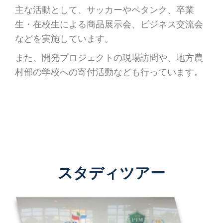
主な活動として、サッカーやペタンク、卒業
生・在校生による商品展示会、ビジネス交流会
などを実施しています。
また、開発プロジェクトの現場訪問や、地方農
村部の学校への寄付活動なども行っています。
スタディツアー