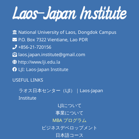
National University of Laos, Dongdok Campus
P.O. Box 7322 Vientiane, Lao PDR
+856-21-720156
laos.japan.institute@gmail.com
http://www.lji.edu.la
LJI: Laos-Japan Institute
USEFUL LINKS
ラオス日本センター（LJI）｜Laos-Japan
Institute
LJIについて
事業について
MBA プログラム
ビジネスデベロップメント
日本語コース