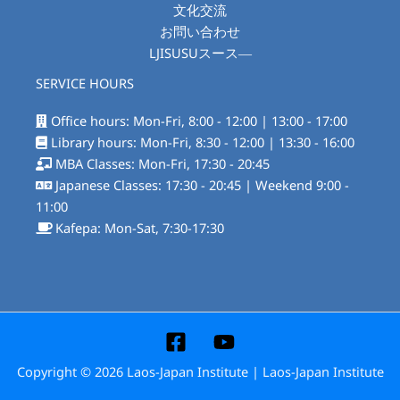
文化交流
お問い合わせ
LJISUSUスース―
SERVICE HOURS
Office hours: Mon-Fri, 8:00 - 12:00 | 13:00 - 17:00
Library hours: Mon-Fri, 8:30 - 12:00 | 13:30 - 16:00
MBA Classes: Mon-Fri, 17:30 - 20:45
Japanese Classes: 17:30 - 20:45 | Weekend 9:00 -
11:00
Kafepa: Mon-Sat, 7:30-17:30
Copyright © 2026 Laos-Japan Institute | Laos-Japan Institute