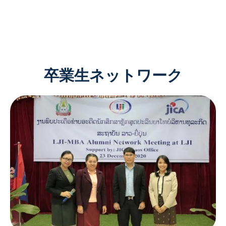
卒業生ネットワーク