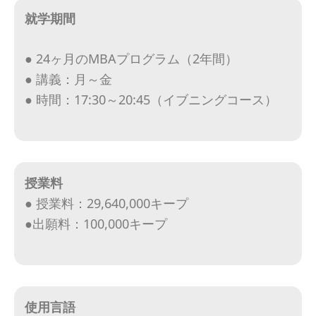
就学期間
● 24ヶ月のMBAプログラム（2年間）
● 講義：月～金
● 時間：17:30～20:45（イブニングコース）
授業料
● 授業料：29,640,000キープ
●出願料：100,000キープ
使用言語