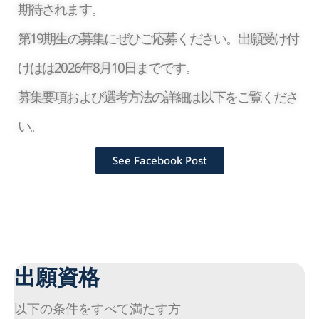
期待されます。
第19期生の募集にぜひご応募ください。出願受け付
けはは2026年8月10日までです。
募集要項および選考方法の詳細は以下をご覧くださ
い。
See Facebook Post
出願資格
以下の条件をすべて満たす方