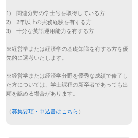
1) 関連分野の学士号を取得している方
2) 2年以上の実務経験を有する方
3) 十分な英語運用能力を有する方
※経営学または経済学の基礎知識を有する方を優
先的に選考いたします。
※経営学または経済学分野を優秀な成績で修了し
た方については、学士課程の新卒者であっても出
願を認める場合があります。
（
募集要項・申込書はこちら
）