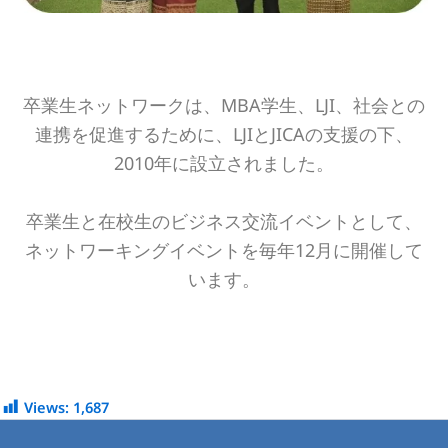
卒業生ネットワークは、MBA学生、LJI、社会との
連携を促進するために、LJIとJICAの支援の下、
2010年に設立されました。
卒業生と在校生のビジネス交流イベントとして、
ネットワーキングイベントを毎年12月に開催して
います。
Views:
1,687