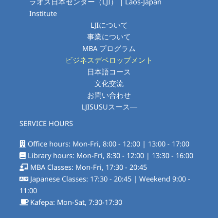
ラオス日本センター（LJI）｜Laos-Japan
Institute
LJIについて
事業について
MBA プログラム
ビジネスデベロップメント
日本語コース
文化交流
お問い合わせ
LJISUSUスース―
SERVICE HOURS
Office hours: Mon-Fri, 8:00 - 12:00 | 13:00 - 17:00
Library hours: Mon-Fri, 8:30 - 12:00 | 13:30 - 16:00
MBA Classes: Mon-Fri, 17:30 - 20:45
Japanese Classes: 17:30 - 20:45 | Weekend 9:00 -
11:00
Kafepa: Mon-Sat, 7:30-17:30