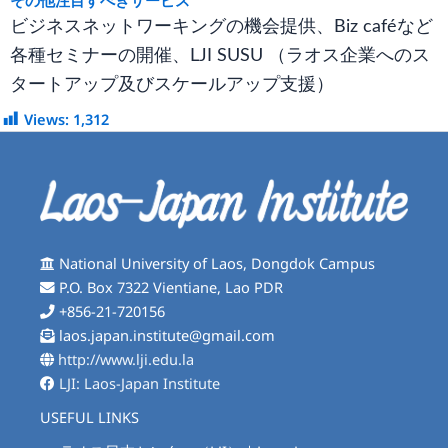
その他注目すべきサービス
ビジネスネットワーキングの機会提供、Biz caféなど
各種セミナーの開催、LJI SUSU （ラオス企業へのス
タートアップ及びスケールアップ支援）
Views:
1,312
National University of Laos, Dongdok Campus
P.O. Box 7322 Vientiane, Lao PDR
+856-21-720156
laos.japan.institute@gmail.com
http://www.lji.edu.la
LJI: Laos-Japan Institute
USEFUL LINKS