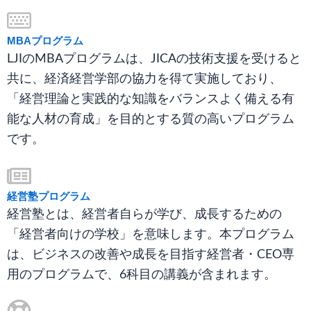
MBAプログラム
LJIのMBAプログラムは、JICAの技術支援を受けると
共に、経済経営学部の協力を得て実施しており、
「経営理論と実践的な知識をバランスよく備える有
能な人材の育成」を目的とする質の高いプログラム
です。
経営塾プログラム
経営塾とは、経営者自らが学び、成長するための
「経営者向けの学校」を意味します。本プログラム
は、ビジネスの改善や成長を目指す経営者・CEO専
用のプログラムで、6科目の講義が含まれます。