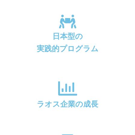
日本型の
実践的プログラム
ラオス企業の成長