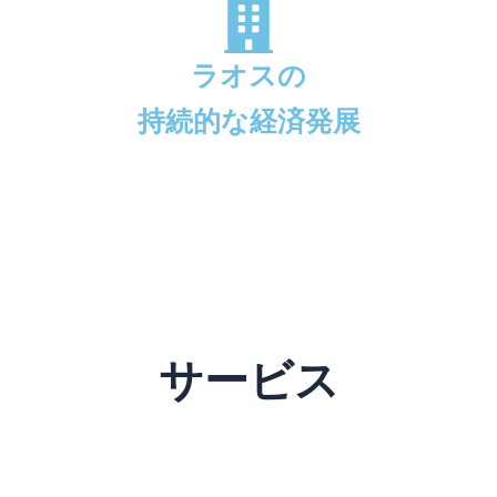
ラオスの
持続的な経済発展
サービス