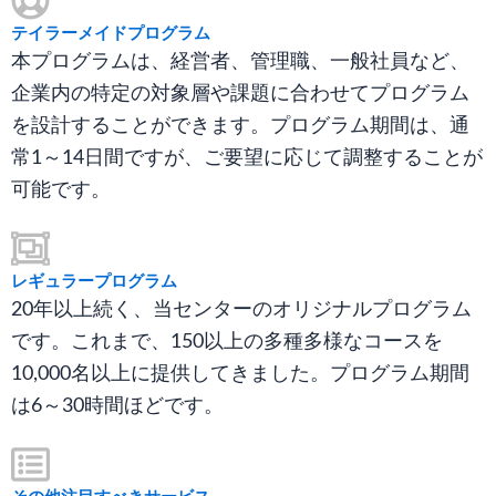
テイラーメイドプログラム
本プログラムは、経営者、管理職、一般社員など、
企業内の特定の対象層や課題に合わせてプログラム
を設計することができます。プログラム期間は、通
常1～14日間ですが、ご要望に応じて調整することが
可能です。
レギュラープログラム
20年以上続く、当センターのオリジナルプログラム
です。これまで、150以上の多種多様なコースを
10,000名以上に提供してきました。プログラム期間
は6～30時間ほどです。